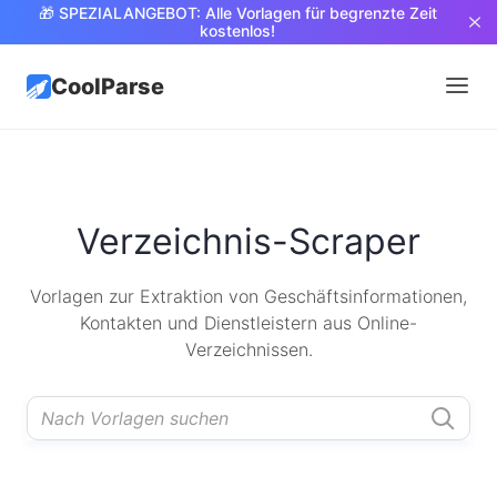
🎁 SPEZIALANGEBOT: Alle Vorlagen für begrenzte Zeit
kostenlos!
CoolParse
Verzeichnis-Scraper
Vorlagen zur Extraktion von Geschäftsinformationen,
Kontakten und Dienstleistern aus Online-
Verzeichnissen.