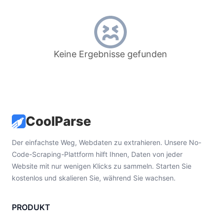
Keine Ergebnisse gefunden
CoolParse
Der einfachste Weg, Webdaten zu extrahieren. Unsere No-
Code-Scraping-Plattform hilft Ihnen, Daten von jeder
Website mit nur wenigen Klicks zu sammeln. Starten Sie
kostenlos und skalieren Sie, während Sie wachsen.
PRODUKT