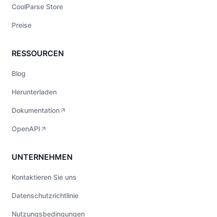
CoolParse Store
Preise
RESSOURCEN
Blog
Herunterladen
Dokumentation
OpenAPI
UNTERNEHMEN
Kontaktieren Sie uns
Datenschutzrichtlinie
Nutzungsbedingungen