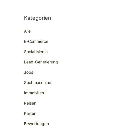
Kategorien
Alle
E-Commerce
Social Media
Lead-Generierung
Jobs
Suchmaschine
Immobilien
Reisen
Karten
Bewertungen