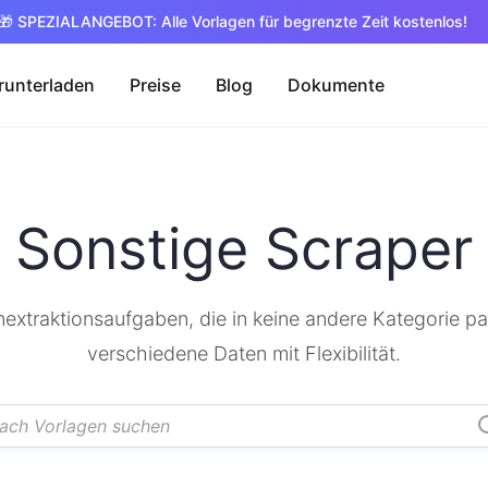
🎁 SPEZIALANGEBOT: Alle Vorlagen für begrenzte Zeit kostenlos!
runterladen
Preise
Blog
Dokumente
Sonstige Scraper
nextraktionsaufgaben, die in keine andere Kategorie pa
verschiedene Daten mit Flexibilität.