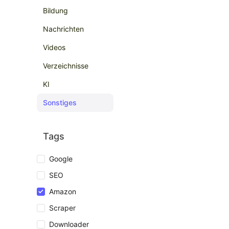
Bildung
Nachrichten
Videos
Verzeichnisse
KI
Sonstiges
Tags
Google
SEO
Amazon
Scraper
Downloader