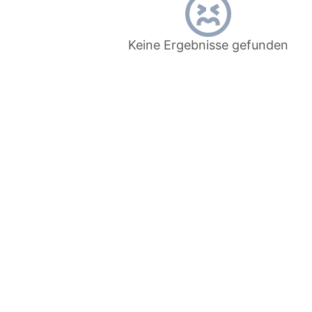
Keine Ergebnisse gefunden