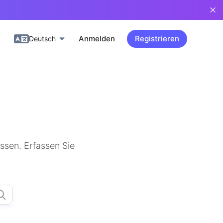
Anmelden
Registrieren
Deutsch
ssen. Erfassen Sie