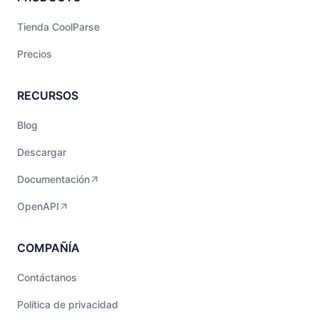
Tienda CoolParse
Precios
RECURSOS
Blog
Descargar
Documentación
OpenAPI
COMPAÑÍA
Contáctanos
Política de privacidad