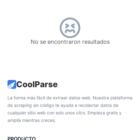
No se encontraron resultados
CoolParse
La forma más fácil de extraer datos web. Nuestra plataforma
de scraping sin código te ayuda a recolectar datos de
cualquier sitio web con solo unos clics. Empieza gratis y
amplía mientras creces.
PRODUCTO