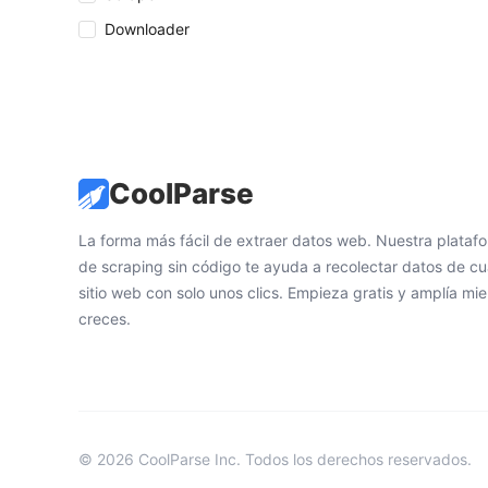
Downloader
CoolParse
La forma más fácil de extraer datos web. Nuestra plataf
de scraping sin código te ayuda a recolectar datos de cu
sitio web con solo unos clics. Empieza gratis y amplía mie
creces.
© 2026 CoolParse Inc. Todos los derechos reservados.