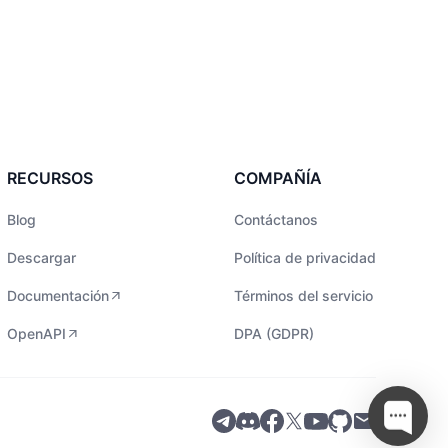
RECURSOS
COMPAÑÍA
Blog
Contáctanos
Descargar
Política de privacidad
Documentación
Términos del servicio
OpenAPI
DPA (GDPR)