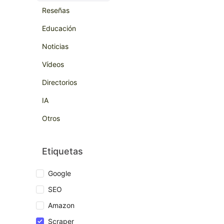
Reseñas
Educación
Noticias
Vídeos
Directorios
IA
Otros
Etiquetas
Google
SEO
Amazon
Scraper