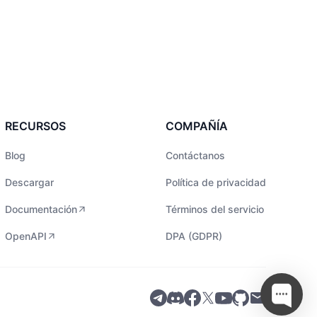
RECURSOS
COMPAÑÍA
Blog
Contáctanos
Descargar
Política de privacidad
Documentación
Términos del servicio
OpenAPI
DPA (GDPR)