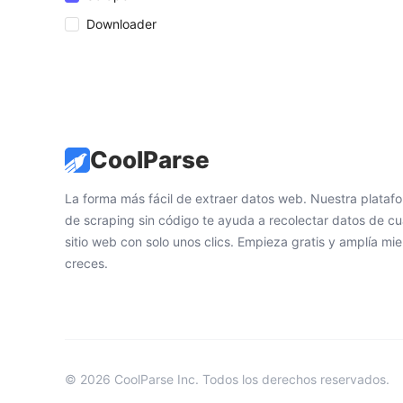
Downloader
CoolParse
La forma más fácil de extraer datos web. Nuestra plataf
de scraping sin código te ayuda a recolectar datos de cu
sitio web con solo unos clics. Empieza gratis y amplía mie
creces.
© 2026 CoolParse Inc. Todos los derechos reservados.