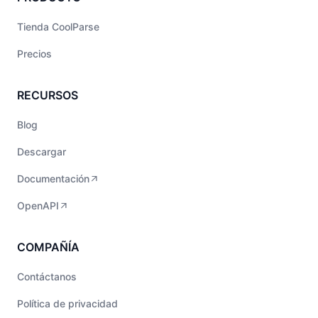
Tienda CoolParse
Precios
RECURSOS
Blog
Descargar
Documentación
OpenAPI
COMPAÑÍA
Contáctanos
Política de privacidad