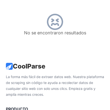
No se encontraron resultados
CoolParse
La forma más fácil de extraer datos web. Nuestra plataforma
de scraping sin código te ayuda a recolectar datos de
cualquier sitio web con solo unos clics. Empieza gratis y
amplía mientras creces.
PRODUCTO