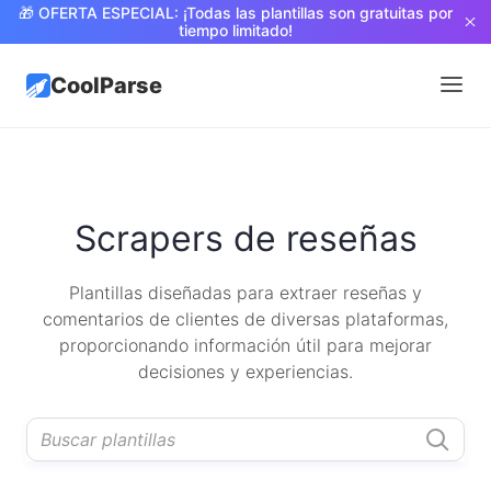
🎁 OFERTA ESPECIAL: ¡Todas las plantillas son gratuitas por
tiempo limitado!
CoolParse
Scrapers de reseñas
Plantillas diseñadas para extraer reseñas y
comentarios de clientes de diversas plataformas,
proporcionando información útil para mejorar
decisiones y experiencias.