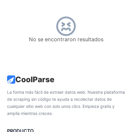
No se encontraron resultados
CoolParse
La forma más fácil de extraer datos web. Nuestra plataforma
de scraping sin código te ayuda a recolectar datos de
cualquier sitio web con solo unos clics. Empieza gratis y
amplía mientras creces.
PRODUCTO