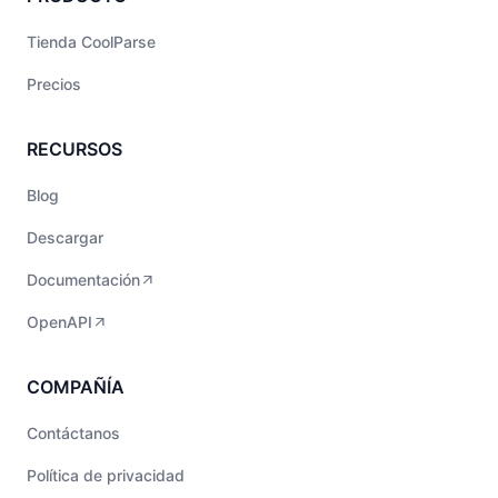
Tienda CoolParse
Precios
RECURSOS
Blog
Descargar
Documentación
OpenAPI
COMPAÑÍA
Contáctanos
Política de privacidad