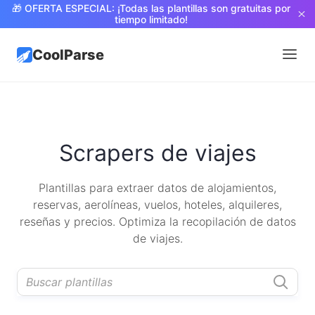
🎁 OFERTA ESPECIAL: ¡Todas las plantillas son gratuitas por
tiempo limitado!
CoolParse
Scrapers de viajes
Plantillas para extraer datos de alojamientos,
reservas, aerolíneas, vuelos, hoteles, alquileres,
reseñas y precios. Optimiza la recopilación de datos
de viajes.