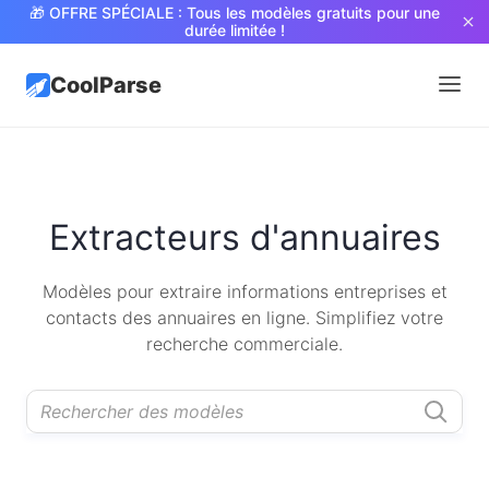
🎁 OFFRE SPÉCIALE : Tous les modèles gratuits pour une
durée limitée !
CoolParse
Extracteurs d'annuaires
Modèles pour extraire informations entreprises et
contacts des annuaires en ligne. Simplifiez votre
recherche commerciale.