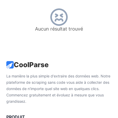
Aucun résultat trouvé
CoolParse
La manière la plus simple d'extraire des données web. Notre
plateforme de scraping sans code vous aide à collecter des
données de n'importe quel site web en quelques clics.
Commencez gratuitement et évoluez à mesure que vous
grandissez.
PRODUIT