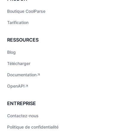
Boutique CoolParse
Tarification
RESSOURCES
Blog
Télécharger
Documentation
OpenAPI
ENTREPRISE
Contactez-nous
Politique de confidentialité