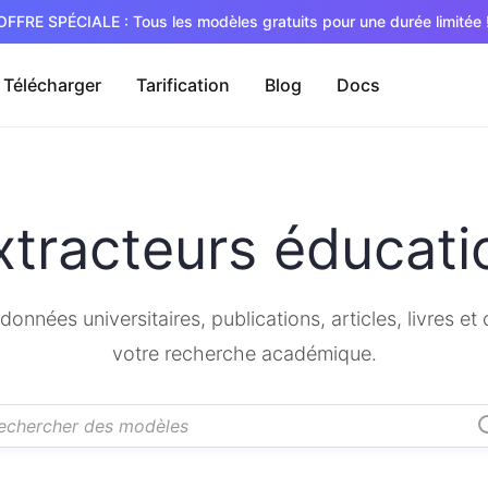
OFFRE SPÉCIALE : Tous les modèles gratuits pour une durée limitée 
Télécharger
Tarification
Blog
Docs
xtracteurs éducati
onnées universitaires, publications, articles, livres et
votre recherche académique.