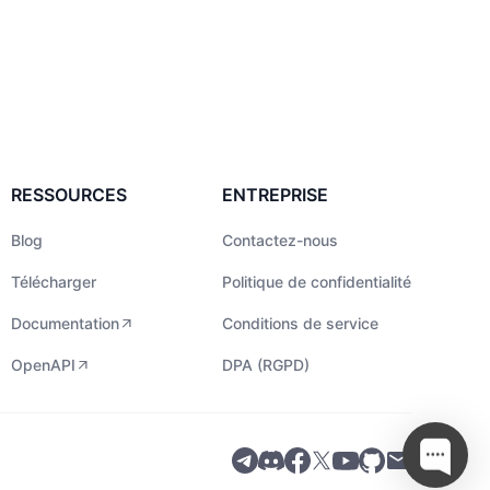
RESSOURCES
ENTREPRISE
Blog
Contactez-nous
Télécharger
Politique de confidentialité
Documentation
Conditions de service
OpenAPI
DPA (RGPD)