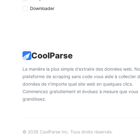
Downloader
CoolParse
La manière la plus simple d'extraire des données web. No
plateforme de scraping sans code vous aide à collecter 
données de n'importe quel site web en quelques clics.
Commencez gratuitement et évoluez à mesure que vous
grandissez.
© 2026 CoolParse Inc. Tous droits réservés.