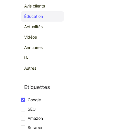
Avis clients
Éducation
Actualités
Vidéos
Annuaires
IA
Autres
Étiquettes
Google
SEO
Amazon
Scraper