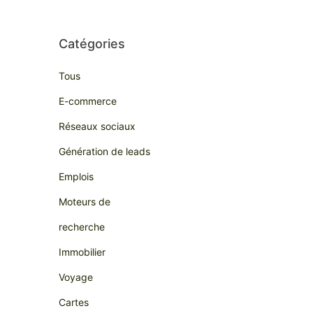
Catégories
Tous
E-commerce
Réseaux sociaux
Génération de leads
Emplois
Moteurs de
recherche
Immobilier
Voyage
Cartes