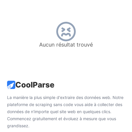
Aucun résultat trouvé
CoolParse
La manière la plus simple d'extraire des données web. Notre
plateforme de scraping sans code vous aide à collecter des
données de n'importe quel site web en quelques clics.
Commencez gratuitement et évoluez à mesure que vous
grandissez.