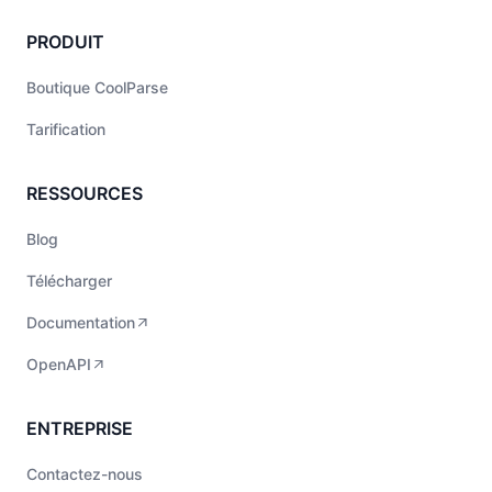
PRODUIT
Boutique CoolParse
Tarification
RESSOURCES
Blog
Télécharger
Documentation
OpenAPI
ENTREPRISE
Contactez-nous