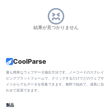
結果が見つかりません
CoolParse
最も簡単なウェブデータ抽出方法です。ノーコードのスクレイ
ピングプラットフォームで、クリックするだけでどのウェブサ
イトからでもデータを収集できます。無料で始めて、成長に合
わせて拡張できます。
製品