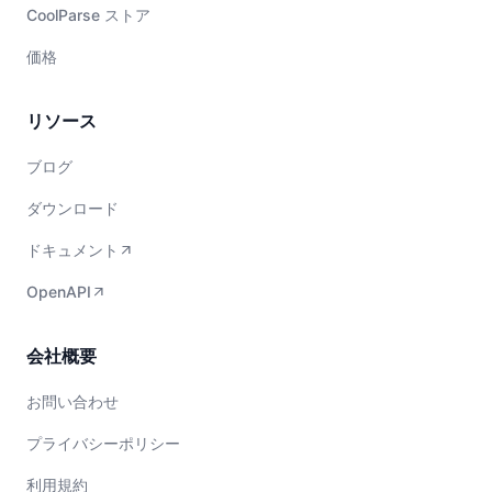
CoolParse ストア
価格
リソース
ブログ
ダウンロード
ドキュメント
OpenAPI
会社概要
お問い合わせ
プライバシーポリシー
利用規約