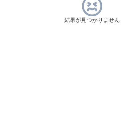
結果が見つかりません