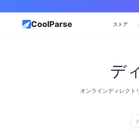
CoolParse
ストア
デ
オンラインディレクト