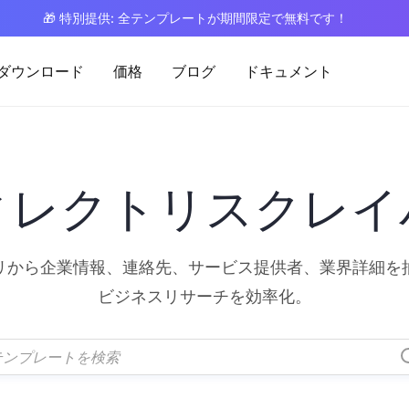
🎁 特別提供: 全テンプレートが期間限定で無料です！
ダウンロード
価格
ブログ
ドキュメント
ィレクトリスクレイ
リから企業情報、連絡先、サービス提供者、業界詳細を
ビジネスリサーチを効率化。