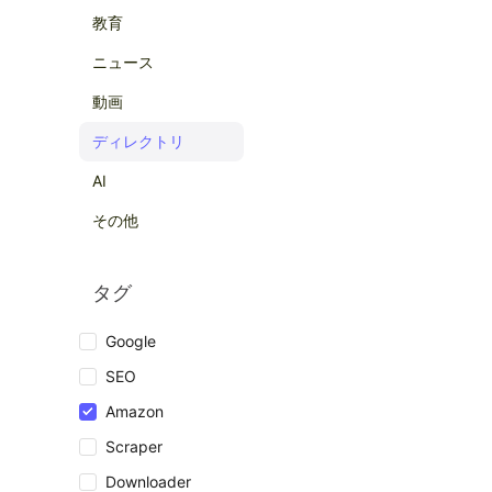
教育
ニュース
動画
ディレクトリ
AI
その他
タグ
Google
SEO
Amazon
Scraper
Downloader