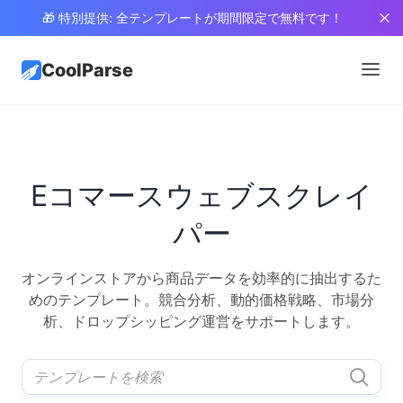
🎁 特別提供: 全テンプレートが期間限定で無料です！
CoolParse
Eコマースウェブスクレイ
パー
オンラインストアから商品データを効率的に抽出するた
めのテンプレート。競合分析、動的価格戦略、市場分
析、ドロップシッピング運営をサポートします。