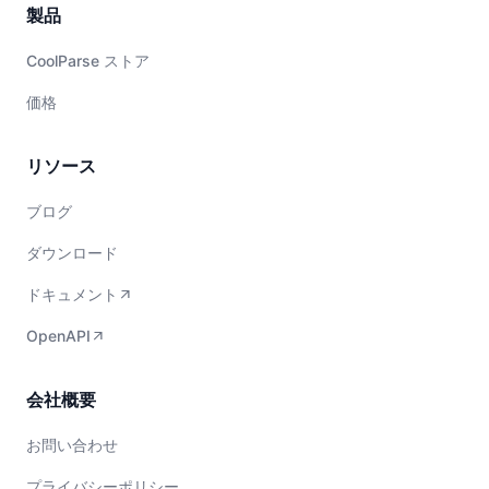
製品
CoolParse ストア
価格
リソース
ブログ
ダウンロード
ドキュメント
OpenAPI
会社概要
お問い合わせ
プライバシーポリシー