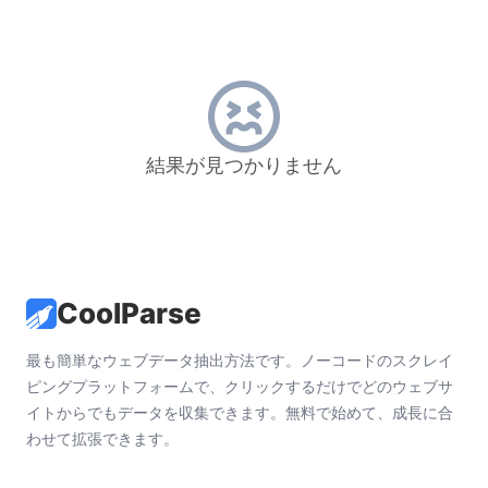
結果が見つかりません
CoolParse
最も簡単なウェブデータ抽出方法です。ノーコードのスクレイ
ピングプラットフォームで、クリックするだけでどのウェブサ
イトからでもデータを収集できます。無料で始めて、成長に合
わせて拡張できます。