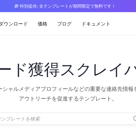
🎁 特別提供: 全テンプレートが期間限定で無料です！
ダウンロード
価格
ブログ
ドキュメント
ード獲得スクレイ
ーシャルメディアプロフィールなどの重要な連絡先情報
アウトリーチを促進するテンプレート。