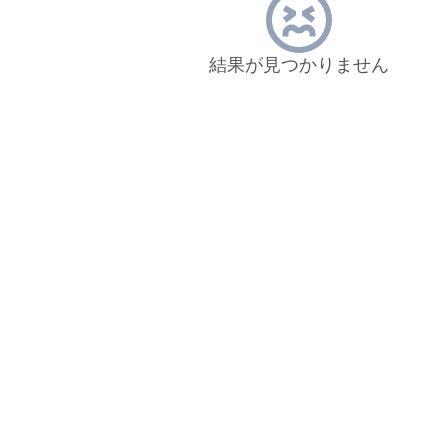
結果が見つかりません