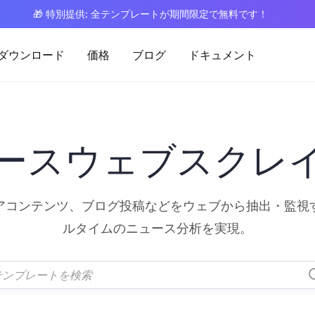
🎁 特別提供: 全テンプレートが期間限定で無料です！
ダウンロード
価格
ブログ
ドキュメント
ースウェブスクレ
アコンテンツ、ブログ投稿などをウェブから抽出・監視
ルタイムのニュース分析を実現。