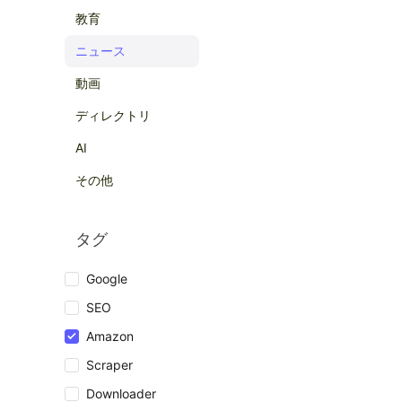
教育
ニュース
動画
ディレクトリ
AI
その他
タグ
Google
SEO
Amazon
Scraper
Downloader