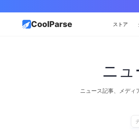
CoolParse
ストア
ニュ
ニュース記事、メディ