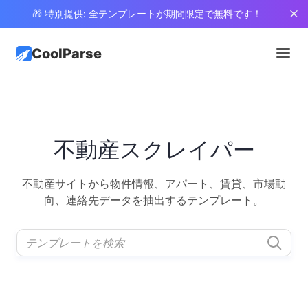
🎁 特別提供: 全テンプレートが期間限定で無料です！
CoolParse
不動産スクレイパー
不動産サイトから物件情報、アパート、賃貸、市場動
向、連絡先データを抽出するテンプレート。