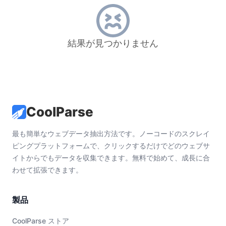
結果が見つかりません
CoolParse
最も簡単なウェブデータ抽出方法です。ノーコードのスクレイ
ピングプラットフォームで、クリックするだけでどのウェブサ
イトからでもデータを収集できます。無料で始めて、成長に合
わせて拡張できます。
製品
CoolParse ストア