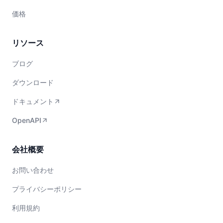
価格
リソース
ブログ
ダウンロード
ドキュメント
OpenAPI
会社概要
お問い合わせ
プライバシーポリシー
利用規約