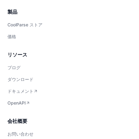
製品
CoolParse ストア
価格
リソース
ブログ
ダウンロード
ドキュメント
OpenAPI
会社概要
お問い合わせ