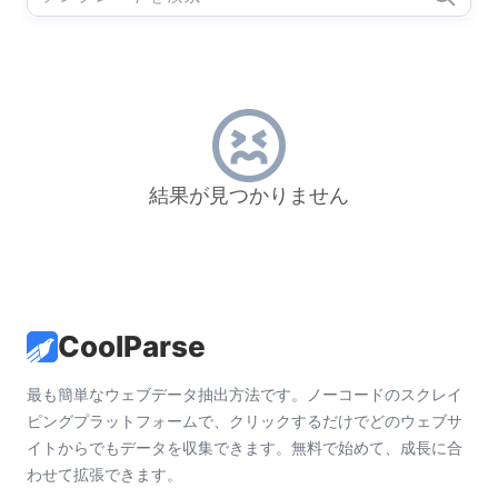
結果が見つかりません
CoolParse
最も簡単なウェブデータ抽出方法です。ノーコードのスクレイ
ピングプラットフォームで、クリックするだけでどのウェブサ
イトからでもデータを収集できます。無料で始めて、成長に合
わせて拡張できます。