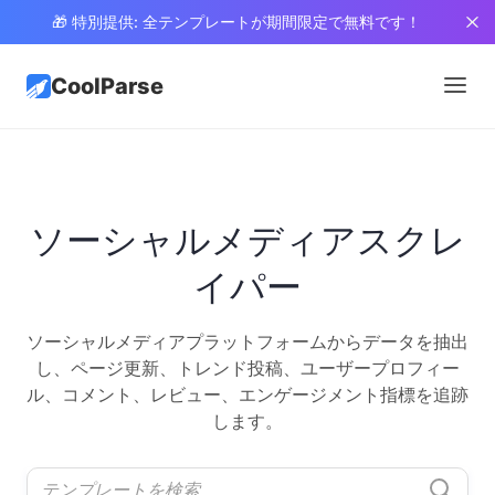
🎁 特別提供: 全テンプレートが期間限定で無料です！
CoolParse
ソーシャルメディアスクレ
イパー
ソーシャルメディアプラットフォームからデータを抽出
し、ページ更新、トレンド投稿、ユーザープロフィー
ル、コメント、レビュー、エンゲージメント指標を追跡
します。