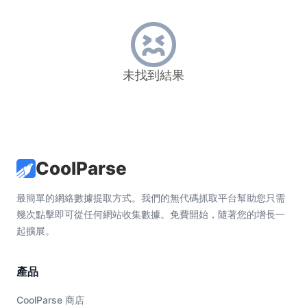
未找到結果
CoolParse
最簡單的網絡數據提取方式。我們的無代碼抓取平台幫助您只需
幾次點擊即可從任何網站收集數據。免費開始，隨著您的增長一
起擴展。
產品
CoolParse 商店