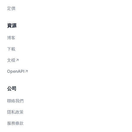
定價
資源
博客
下載
文檔
OpenAPI
公司
聯絡我們
隱私政策
服務條款