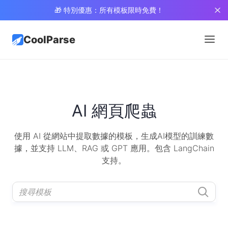
🎁 特別優惠：所有模板限時免費！
CoolParse
AI 網頁爬蟲
使用 AI 從網站中提取數據的模板，生成AI模型的訓練數
據，並支持 LLM、RAG 或 GPT 應用。包含 LangChain
支持。