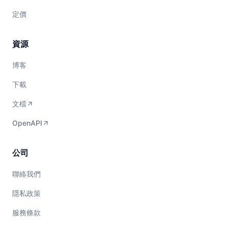
定價
資源
博客
下載
文檔
OpenAPI
公司
聯絡我們
隱私政策
服務條款