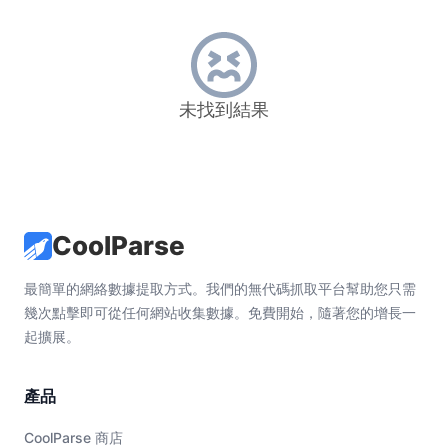
未找到結果
CoolParse
最簡單的網絡數據提取方式。我們的無代碼抓取平台幫助您只需
幾次點擊即可從任何網站收集數據。免費開始，隨著您的增長一
起擴展。
產品
CoolParse 商店