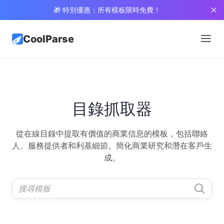
🎁 特別優惠：所有模板限時免費！
CoolParse
目錄抓取器
從在線目錄中提取有價值的商業信息的模板，包括聯絡
人、服務提供者和利基細節。簡化商業研究和潛在客戶生
成。