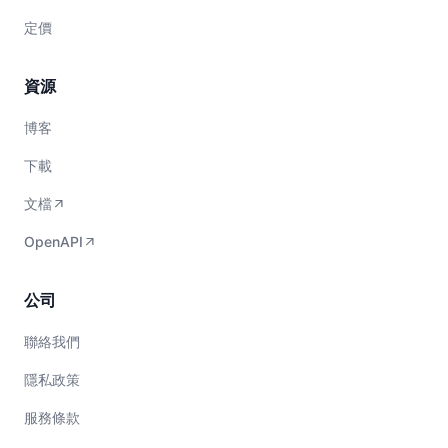
定價
資源
博客
下載
文檔
OpenAPI
公司
聯絡我們
隱私政策
服務條款