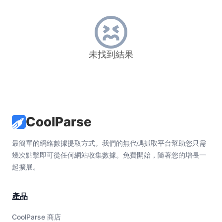
未找到結果
CoolParse
最簡單的網絡數據提取方式。我們的無代碼抓取平台幫助您只需
幾次點擊即可從任何網站收集數據。免費開始，隨著您的增長一
起擴展。
產品
CoolParse 商店