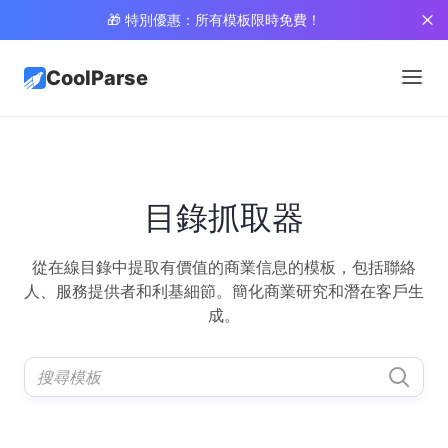
🎁 特別優惠：所有模板限時免費！
CoolParse
目錄抓取器
從在線目錄中提取有價值的商業信息的模板，包括聯絡
人、服務提供者和利基細節。簡化商業研究和潛在客戶生
成。