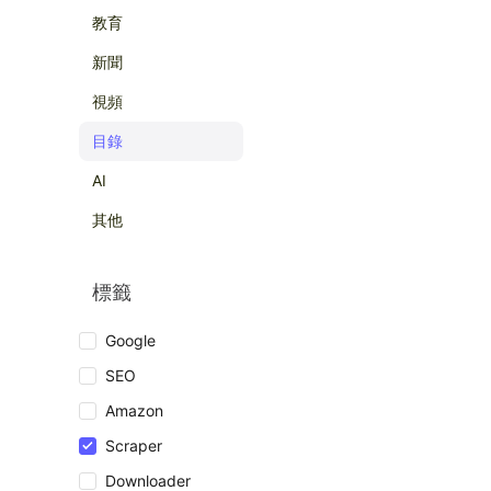
教育
新聞
視頻
目錄
AI
其他
標籤
Google
SEO
Amazon
Scraper
Downloader