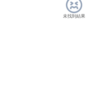
未找到結果