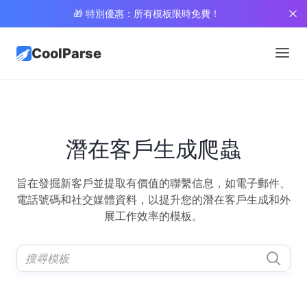
🎁 特別優惠：所有模板限時免費！
CoolParse
潛在客戶生成爬蟲
旨在發掘新客戶並提取有價值的聯繫信息，如電子郵件、
電話號碼和社交媒體資料，以提升您的潛在客戶生成和外
展工作效率的模板。