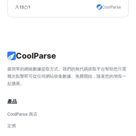
13
1
CoolParse
CoolParse
最簡單的網絡數據提取方式。我們的無代碼抓取平台幫助您只需
幾次點擊即可從任何網站收集數據。免費開始，隨著您的增長一
起擴展。
產品
CoolParse 商店
定價