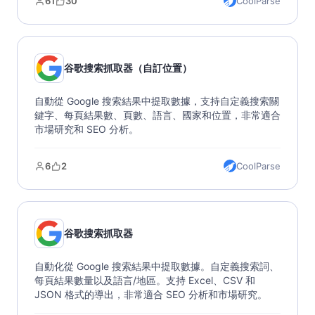
61
30
CoolParse
場研究、競爭分析和位置決策。
谷歌搜索抓取器（自訂位置）
自動從 Google 搜索結果中提取數據，支持自定義搜索關
鍵字、每頁結果數、頁數、語言、國家和位置，非常適合
市場研究和 SEO 分析。
6
2
CoolParse
谷歌搜索抓取器
自動化從 Google 搜索結果中提取數據。自定義搜索詞、
每頁結果數量以及語言/地區。支持 Excel、CSV 和
JSON 格式的導出，非常適合 SEO 分析和市場研究。