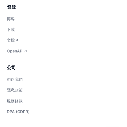
資源
博客
下載
文檔
OpenAPI
公司
聯絡我們
隱私政策
服務條款
DPA (GDPR)