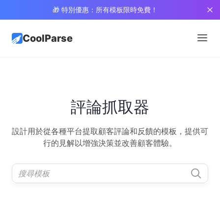
🎁 特別優惠：所有模板限時免費！
CoolParse
評論抓取器
設計用於從各種平台提取顧客評論和反饋的模板，提供可
行的見解以增強決策並改善顧客體驗。