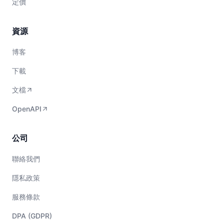
定價
資源
博客
下載
文檔
OpenAPI
公司
聯絡我們
隱私政策
服務條款
DPA (GDPR)