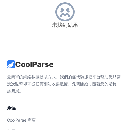
未找到結果
CoolParse
最簡單的網絡數據提取方式。我們的無代碼抓取平台幫助您只需
幾次點擊即可從任何網站收集數據。免費開始，隨著您的增長一
起擴展。
產品
CoolParse 商店