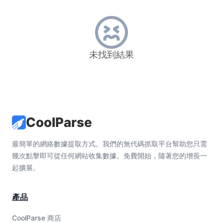
未找到結果
CoolParse
最簡單的網絡數據提取方式。我們的無代碼抓取平台幫助您只需
幾次點擊即可從任何網站收集數據。免費開始，隨著您的增長一
起擴展。
產品
CoolParse 商店