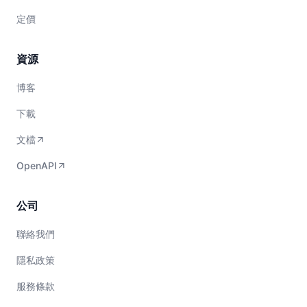
定價
資源
博客
下載
文檔
OpenAPI
公司
聯絡我們
隱私政策
服務條款