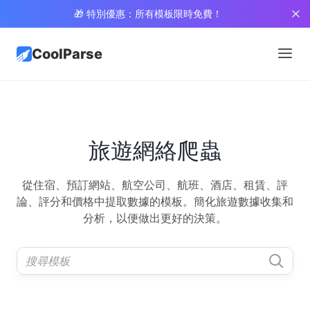
🎁 特別優惠：所有模板限時免費！
CoolParse
旅遊網絡爬蟲
從住宿、預訂網站、航空公司、航班、酒店、租賃、評
論、評分和價格中提取數據的模板。簡化旅遊數據收集和
分析，以便做出更好的決策。