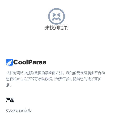
未找到结果
CoolParse
从任何网站中提取数据的最简便方法。我们的无代码爬虫平台助
您轻松点击几下即可收集数据。免费开始，随着您的成长而扩
展。
产品
CoolParse 商店