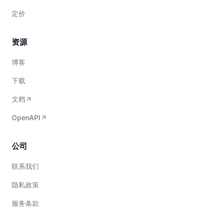
定价
资源
博客
下载
文档
OpenAPI
公司
联系我们
隐私政策
服务条款