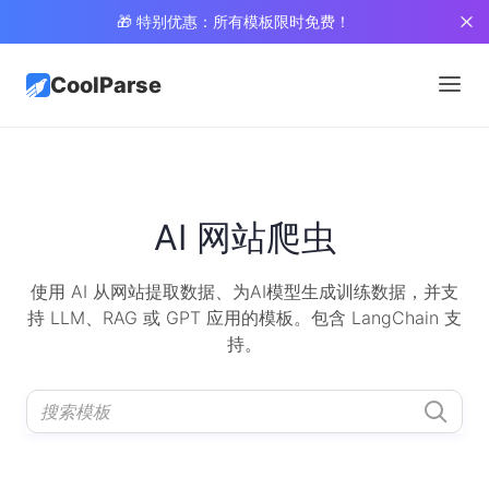
🎁 特别优惠：所有模板限时免费！
CoolParse
AI 网站爬虫
使用 AI 从网站提取数据、为AI模型生成训练数据，并支
持 LLM、RAG 或 GPT 应用的模板。包含 LangChain 支
持。