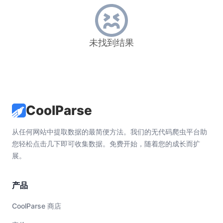
未找到结果
CoolParse
从任何网站中提取数据的最简便方法。我们的无代码爬虫平台助
您轻松点击几下即可收集数据。免费开始，随着您的成长而扩
展。
产品
CoolParse 商店