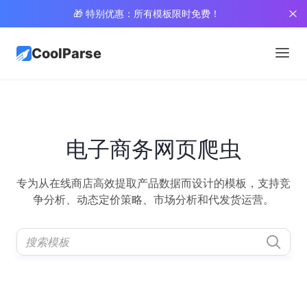
🎁 特别优惠：所有模板限时免费！
CoolParse
电子商务网页爬虫
专为从在线商店高效提取产品数据而设计的模板，支持竞
争分析、动态定价策略、市场分析和代发货运营。