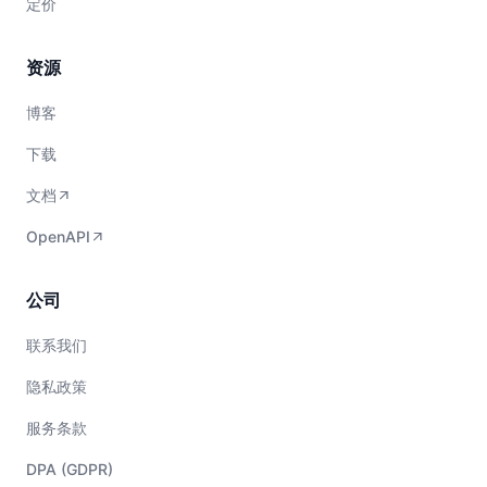
定价
资源
博客
下载
文档
OpenAPI
公司
联系我们
隐私政策
服务条款
DPA (GDPR)