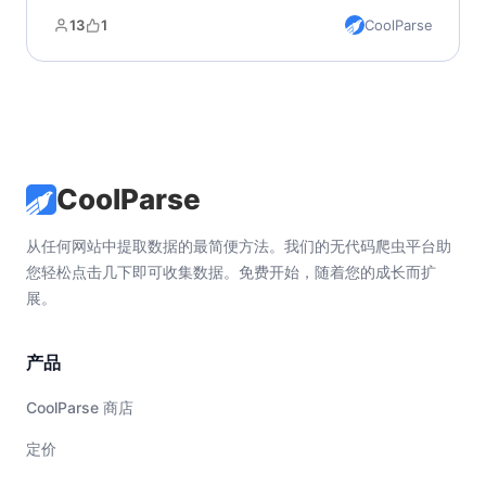
13
1
CoolParse
CoolParse
从任何网站中提取数据的最简便方法。我们的无代码爬虫平台助
您轻松点击几下即可收集数据。免费开始，随着您的成长而扩
展。
产品
CoolParse 商店
定价