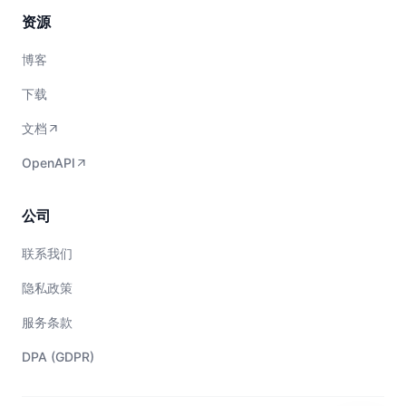
资源
博客
下载
文档
OpenAPI
公司
联系我们
隐私政策
服务条款
DPA (GDPR)