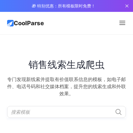
🎁 特别优惠：所有模板限时免费！
CoolParse
销售线索生成爬虫
专门发现新线索并提取有价值联系信息的模板，如电子邮
件、电话号码和社交媒体档案，提升您的线索生成和外联
效果。