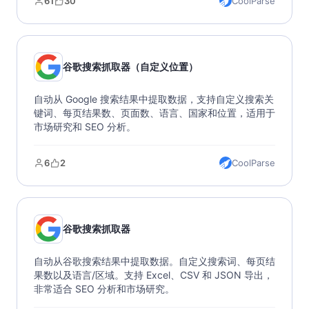
61
30
CoolParse
场研究、竞争分析和位置决策。
谷歌搜索抓取器（自定义位置）
自动从 Google 搜索结果中提取数据，支持自定义搜索关
键词、每页结果数、页面数、语言、国家和位置，适用于
市场研究和 SEO 分析。
6
2
CoolParse
谷歌搜索抓取器
自动从谷歌搜索结果中提取数据。自定义搜索词、每页结
果数以及语言/区域。支持 Excel、CSV 和 JSON 导出，
非常适合 SEO 分析和市场研究。