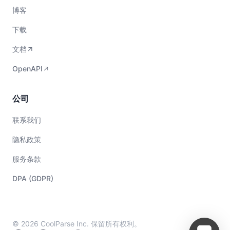
博客
下载
文档
OpenAPI
公司
联系我们
隐私政策
服务条款
DPA (GDPR)
© 2026 CoolParse Inc. 保留所有权利。