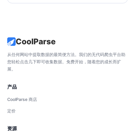
CoolParse
从任何网站中提取数据的最简便方法。我们的无代码爬虫平台助
您轻松点击几下即可收集数据。免费开始，随着您的成长而扩
展。
产品
CoolParse 商店
定价
资源