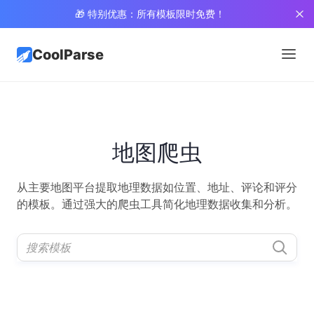
🎁 特别优惠：所有模板限时免费！
CoolParse
地图爬虫
从主要地图平台提取地理数据如位置、地址、评论和评分
的模板。通过强大的爬虫工具简化地理数据收集和分析。