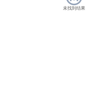
未找到结果