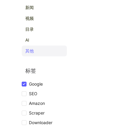
新闻
视频
目录
AI
其他
标签
Google
SEO
Amazon
Scraper
Downloader