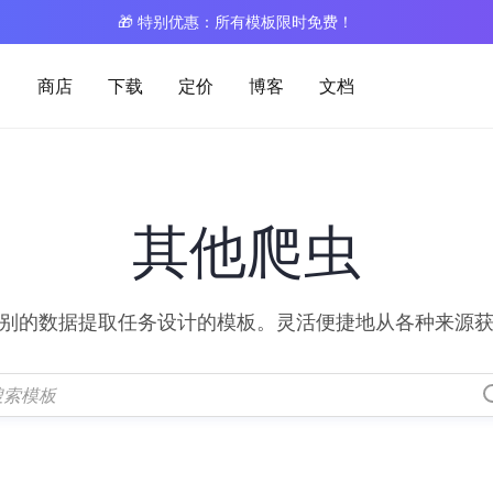
🎁 特别优惠：所有模板限时免费！
商店
下载
定价
博客
文档
其他爬虫
别的数据提取任务设计的模板。灵活便捷地从各种来源