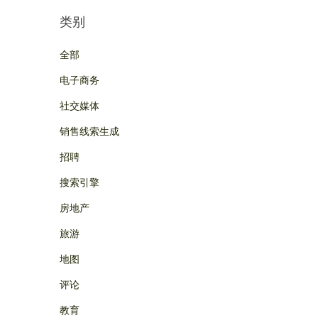
类别
全部
电子商务
社交媒体
销售线索生成
招聘
搜索引擎
房地产
旅游
地图
评论
教育