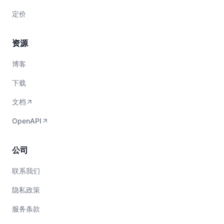
定价
资源
博客
下载
文档
OpenAPI
公司
联系我们
隐私政策
服务条款