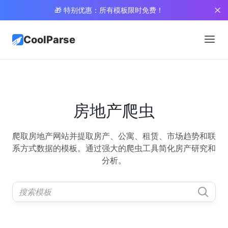
🎁 特别优惠：所有模板限时免费！
CoolParse
房地产爬虫
爬取房地产网站并提取房产、公寓、租赁、市场趋势和联
系方式数据的模板。通过强大的爬虫工具简化房产研究和
分析。