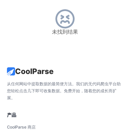
未找到结果
CoolParse
从任何网站中提取数据的最简便方法。我们的无代码爬虫平台助
您轻松点击几下即可收集数据。免费开始，随着您的成长而扩
展。
产品
CoolParse 商店