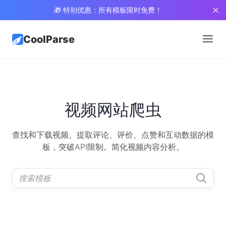
🎁 特别优惠：所有模板限时免费！
CoolParse
视频网站爬虫
查找和下载视频、提取评论、评价、点赞和互动数据的模
板，突破API限制。简化视频内容分析。