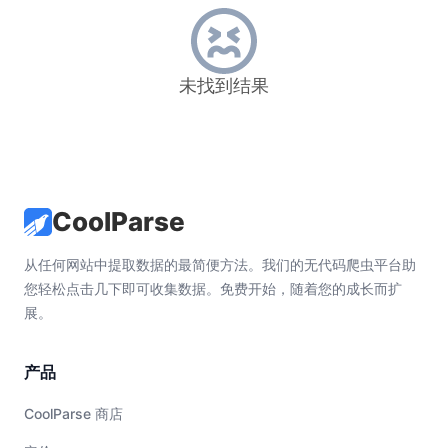
未找到结果
CoolParse
从任何网站中提取数据的最简便方法。我们的无代码爬虫平台助
您轻松点击几下即可收集数据。免费开始，随着您的成长而扩
展。
产品
CoolParse 商店