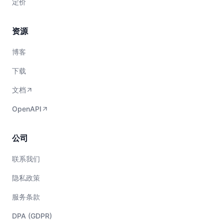
定价
资源
博客
下载
文档
OpenAPI
公司
联系我们
隐私政策
服务条款
DPA (GDPR)