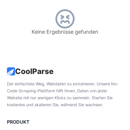
Keine Ergebnisse gefunden
CoolParse
Der einfachste Weg, Webdaten zu extrahieren. Unsere No-
Code-Scraping-Plattform hilft Ihnen, Daten von jeder
Website mit nur wenigen Klicks zu sammeln. Starten Sie
kostenlos und skalieren Sie, während Sie wachsen.
PRODUKT