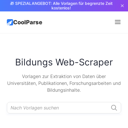
🎁 SPEZIALANGEBOT: Alle Vorlagen für begrenzte Zeit
kostenlos!
CoolParse
Bildungs Web-Scraper
Vorlagen zur Extraktion von Daten über
Universitäten, Publikationen, Forschungsarbeiten und
Bildungsinhalte.