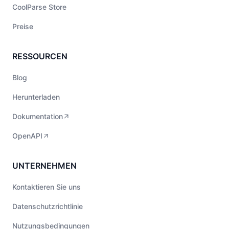
CoolParse Store
Preise
RESSOURCEN
Blog
Herunterladen
Dokumentation
OpenAPI
UNTERNEHMEN
Kontaktieren Sie uns
Datenschutzrichtlinie
Nutzungsbedingungen