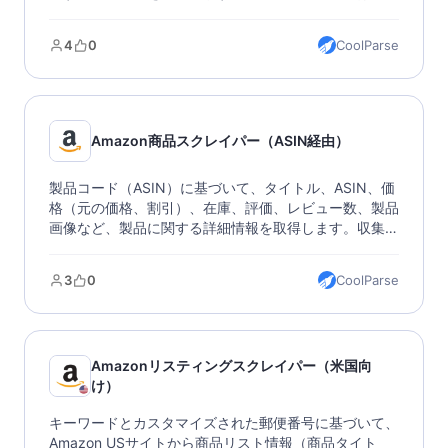
ざまなファイルタイプにエクスポート可能で、直接デー
タベースにインポートをサポートしています。
4
0
CoolParse
Amazon商品スクレイパー（ASIN経由）
製品コード（ASIN）に基づいて、タイトル、ASIN、価
格（元の価格、割引）、在庫、評価、レビュー数、製品
画像など、製品に関する詳細情報を取得します。収集し
たデータはさまざまなファイルタイプにエクスポートで
き、データベースへの直接インポートをサポートしま
3
0
CoolParse
す。
Amazonリスティングスクレイパー（米国向
け）
キーワードとカスタマイズされた郵便番号に基づいて、
Amazon USサイトから商品リスト情報（商品タイト