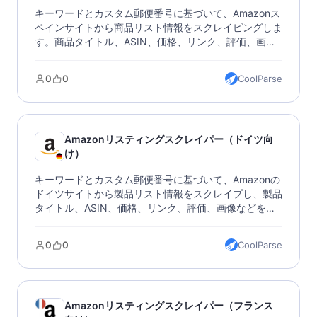
キーワードとカスタム郵便番号に基づいて、Amazonス
ペインサイトから商品リスト情報をスクレイピングしま
す。商品タイトル、ASIN、価格、リンク、評価、画像
などが含まれます。収集されたデータはさまざまなファ
イルタイプでエクスポートでき、データベースへの直接
0
0
CoolParse
インポートをサポートします。
Amazonリスティングスクレイパー（ドイツ向
け）
キーワードとカスタム郵便番号に基づいて、Amazonの
ドイツサイトから製品リスト情報をスクレイプし、製品
タイトル、ASIN、価格、リンク、評価、画像などを含
めます。収集されたデータはさまざまなファイル形式で
エクスポート可能で、データベースへの直接インポート
0
0
CoolParse
をサポートしています。
Amazonリスティングスクレイパー（フランス