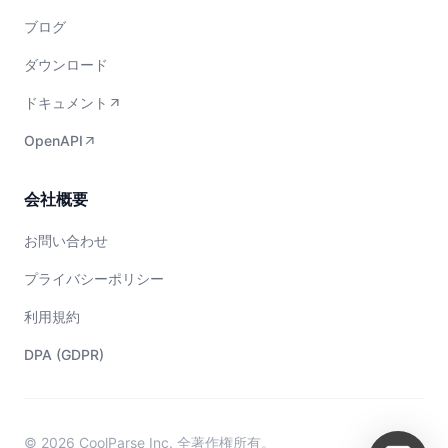
ブログ
ダウンロード
ドキュメント
OpenAPI
会社概要
お問い合わせ
プライバシーポリシー
利用規約
DPA (GDPR)
© 2026 CoolParse Inc. 全著作権所有。