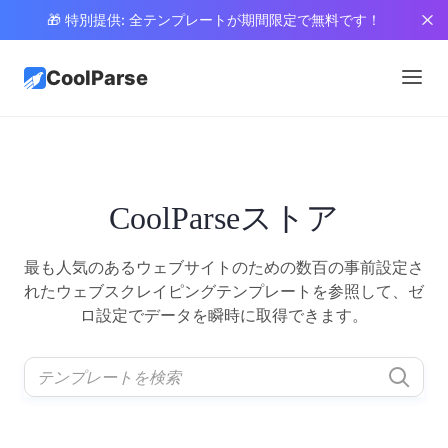
🎁 特別提供: 全テンプレートが期間限定で無料です！
CoolParse
CoolParseストア
最も人気のあるウェブサイトのための数百の事前設定さ
れたウェブスクレイピングテンプレートを参照して、ゼ
ロ設定でデータを瞬時に取得できます。