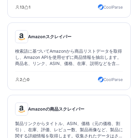
す。
13
1
CoolParse
Amazonスクレイパー
検索語に基づいてAmazonから商品リストデータを取得
し、Amazon APIを使用せずに商品情報を抽出します。
商品名、リンク、ASIN、価格、在庫、説明などを含み
ます。収集されたデータはさまざまなファイルタイプで
エクスポート可能で、データベースへの直接インポート
2
0
CoolParse
をサポートします。
Amazonの商品スクレイパー
製品リンクからタイトル、ASIN、価格（元の価格、割
引）、在庫、評価、レビュー数、製品画像など、製品に
関する詳細情報を取得します。収集されたデータはさま