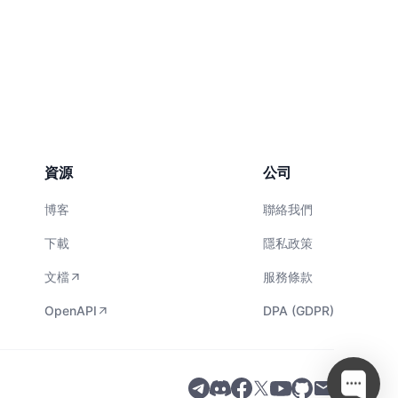
資源
公司
博客
聯絡我們
下載
隱私政策
文檔
服務條款
OpenAPI
DPA (GDPR)