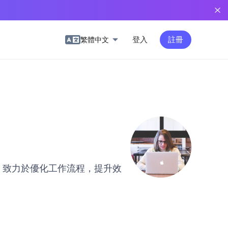
登入
註冊
繁體中文
技術，致力於優化工作流程，提升效