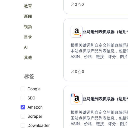
据库。
2
0
教育
新闻
视频
亚马逊列表抓取器（适用
目录
根据关键词和自定义的邮政编码从 
AI
本站点抓取产品列表信息，包括
ASIN、价格、链接、评分、图
其他
数据可以导出各种文件类型，支
据库。
0
0
标签
Google
SEO
亚马逊列表抓取器（适用
Amazon
根据关键词和自定义的邮政编码从 
Scraper
国站点抓取产品列表信息，包括
ASIN、价格、链接、评分、图
Downloader