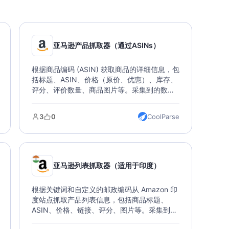
亚马逊产品抓取器（通过ASINs）
根据商品编码 (ASIN) 获取商品的详细信息，包
括标题、ASIN、价格（原价、优惠）、库存、
评分、评价数量、商品图片等。采集到的数据
可以导出各种文件类型，支持直接导入数据
库。
3
0
CoolParse
亚马逊列表抓取器（适用于印度）
根据关键词和自定义的邮政编码从 Amazon 印
度站点抓取产品列表信息，包括商品标题、
ASIN、价格、链接、评分、图片等。采集到的
数据可以导出各种文件类型，支持直接导入数