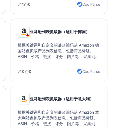
据库。
1
0
CoolParse
亚马逊列表抓取器（适用于德国）
根据关键词和自定义的邮政编码从 Amazon 德
国站点抓取产品列表信息，包括商品标题、
ASIN、价格、链接、评分、图片等。采集到的
数据可以导出各种文件类型，支持直接导入数
据库。
0
0
CoolParse
亚马逊列表抓取器（适用于意大利）
根据关键词和自定义的邮政编码从 Amazon 意
大利站点抓取产品列表信息，包括商品标题、
ASIN、价格、链接、评分、图片等。采集到的