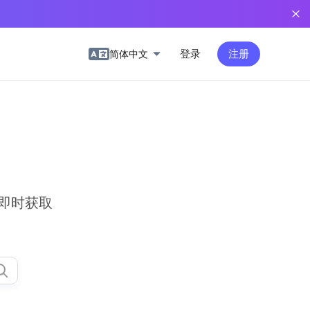
登录
注册
简体中文
即时获取