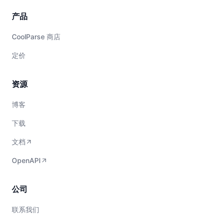
产品
CoolParse 商店
定价
资源
博客
下载
文档
OpenAPI
公司
联系我们