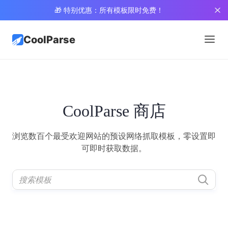
🎁 特别优惠：所有模板限时免费！
CoolParse
CoolParse 商店
浏览数百个最受欢迎网站的预设网络抓取模板，零设置即
可即时获取数据。