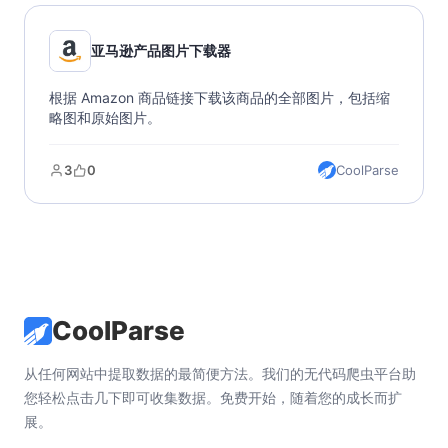
亚马逊产品图片下载器
根据 Amazon 商品链接下载该商品的全部图片，包括缩
略图和原始图片。
3
0
CoolParse
CoolParse
从任何网站中提取数据的最简便方法。我们的无代码爬虫平台助
您轻松点击几下即可收集数据。免费开始，随着您的成长而扩
展。