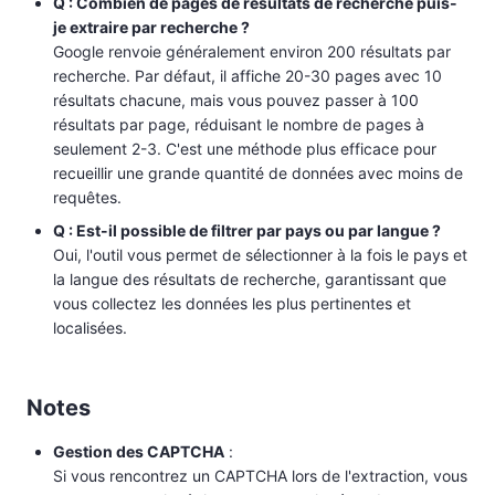
Q : Combien de pages de résultats de recherche puis-
je extraire par recherche ?
Google renvoie généralement environ 200 résultats par
recherche. Par défaut, il affiche 20-30 pages avec 10
résultats chacune, mais vous pouvez passer à 100
résultats par page, réduisant le nombre de pages à
seulement 2-3. C'est une méthode plus efficace pour
recueillir une grande quantité de données avec moins de
requêtes.
Q : Est-il possible de filtrer par pays ou par langue ?
Oui, l'outil vous permet de sélectionner à la fois le pays et
la langue des résultats de recherche, garantissant que
vous collectez les données les plus pertinentes et
localisées.
Notes
Gestion des CAPTCHA
:
Si vous rencontrez un CAPTCHA lors de l'extraction, vous