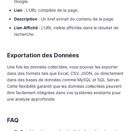
Google.
Lien
: L'URL complète de la page.
Description
: Un bref extrait du contenu de la page.
Lien Affiché
: L'URL visible affichée dans le résultat de
recherche.
Exportation des Données
Une fois les données collectées, vous pouvez les exporter
dans des formats tels que Excel, CSV, JSON, ou directement
dans des bases de données comme MySQL et SQL Server.
Cette flexibilité garantit que les données collectées peuvent
être facilement intégrées dans vos systèmes existants pour
une analyse approfondie.
FAQ