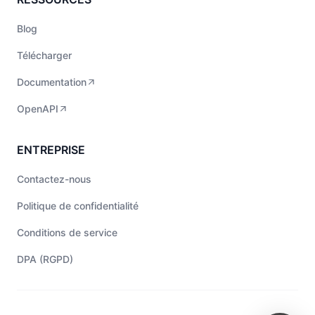
Blog
Télécharger
Documentation
OpenAPI
ENTREPRISE
Contactez-nous
Politique de confidentialité
Conditions de service
DPA (RGPD)