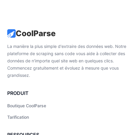
CoolParse
La manière la plus simple d'extraire des données web. Notre
plateforme de scraping sans code vous aide à collecter des
données de n'importe quel site web en quelques clics.
Commencez gratuitement et évoluez à mesure que vous
grandissez.
PRODUIT
Boutique CoolParse
Tarification
RESSOURCES