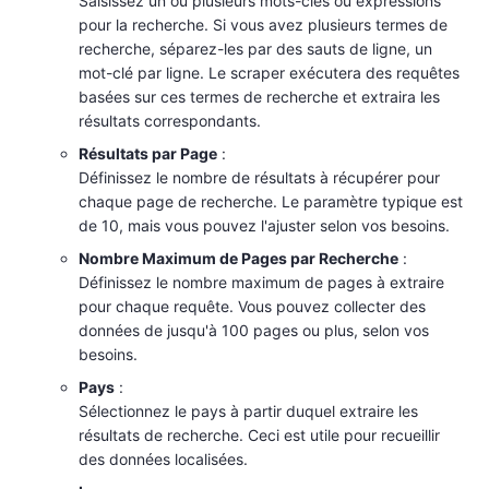
Saisissez un ou plusieurs mots-clés ou expressions
pour la recherche. Si vous avez plusieurs termes de
recherche, séparez-les par des sauts de ligne, un
mot-clé par ligne. Le scraper exécutera des requêtes
basées sur ces termes de recherche et extraira les
résultats correspondants.
Résultats par Page
:
Définissez le nombre de résultats à récupérer pour
chaque page de recherche. Le paramètre typique est
de 10, mais vous pouvez l'ajuster selon vos besoins.
Nombre Maximum de Pages par Recherche
:
Définissez le nombre maximum de pages à extraire
pour chaque requête. Vous pouvez collecter des
données de jusqu'à 100 pages ou plus, selon vos
besoins.
Pays
:
Sélectionnez le pays à partir duquel extraire les
résultats de recherche. Ceci est utile pour recueillir
des données localisées.