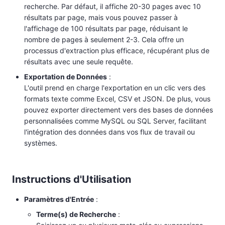
recherche. Par défaut, il affiche 20-30 pages avec 10
résultats par page, mais vous pouvez passer à
l'affichage de 100 résultats par page, réduisant le
nombre de pages à seulement 2-3. Cela offre un
processus d'extraction plus efficace, récupérant plus de
résultats avec une seule requête.
Exportation de Données
:
L'outil prend en charge l'exportation en un clic vers des
formats texte comme Excel, CSV et JSON. De plus, vous
pouvez exporter directement vers des bases de données
personnalisées comme MySQL ou SQL Server, facilitant
l'intégration des données dans vos flux de travail ou
systèmes.
Instructions d'Utilisation
Paramètres d'Entrée
:
Terme(s) de Recherche
: