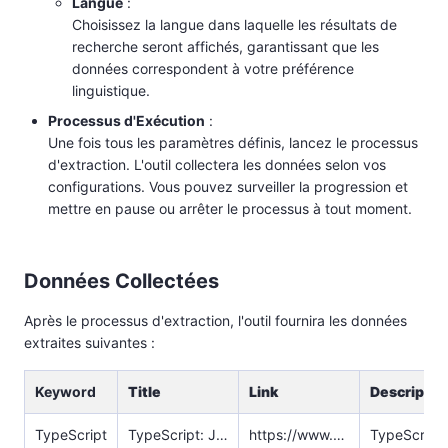
Langue
:
Choisissez la langue dans laquelle les résultats de
recherche seront affichés, garantissant que les
données correspondent à votre préférence
linguistique.
Processus d'Exécution
:
Une fois tous les paramètres définis, lancez le processus
d'extraction. L'outil collectera les données selon vos
configurations. Vous pouvez surveiller la progression et
mettre en pause ou arrêter le processus à tout moment.
Données Collectées
Après le processus d'extraction, l'outil fournira les données
extraites suivantes :
Keyword
Title
Link
Descriptio
TypeScript
TypeScript: JavaScript With Syntax For Types.
https://www.typescriptlang.org/