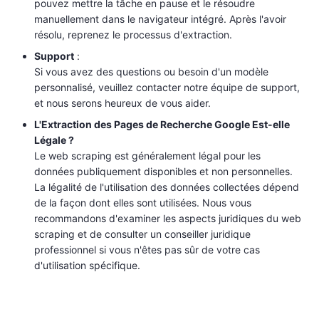
pouvez mettre la tâche en pause et le résoudre
manuellement dans le navigateur intégré. Après l'avoir
résolu, reprenez le processus d'extraction.
Support
:
Si vous avez des questions ou besoin d'un modèle
personnalisé, veuillez contacter notre équipe de support,
et nous serons heureux de vous aider.
L'Extraction des Pages de Recherche Google Est-elle
Légale ?
Le web scraping est généralement légal pour les
données publiquement disponibles et non personnelles.
La légalité de l'utilisation des données collectées dépend
de la façon dont elles sont utilisées. Nous vous
recommandons d'examiner les aspects juridiques du web
scraping et de consulter un conseiller juridique
professionnel si vous n'êtes pas sûr de votre cas
d'utilisation spécifique.