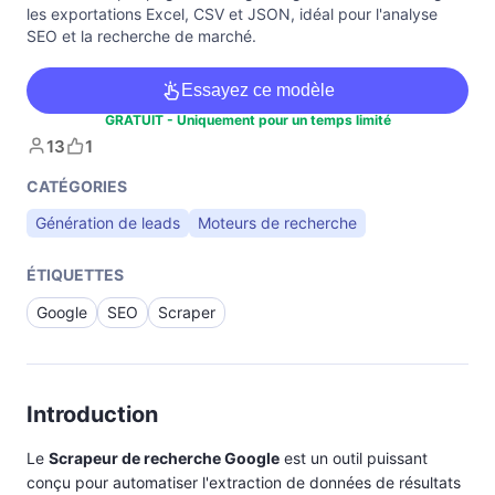
les exportations Excel, CSV et JSON, idéal pour l'analyse
SEO et la recherche de marché.
Essayez ce modèle
GRATUIT - Uniquement pour un temps limité
13
1
CATÉGORIES
Génération de leads
Moteurs de recherche
ÉTIQUETTES
Google
SEO
Scraper
Introduction
Le
Scrapeur de recherche Google
est un outil puissant
conçu pour automatiser l'extraction de données de résultats