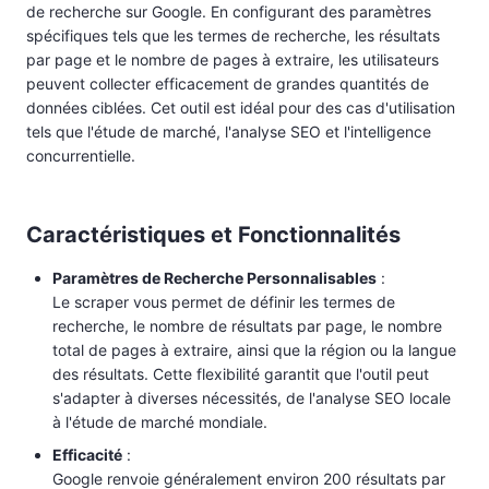
de recherche sur Google. En configurant des paramètres
spécifiques tels que les termes de recherche, les résultats
par page et le nombre de pages à extraire, les utilisateurs
peuvent collecter efficacement de grandes quantités de
données ciblées. Cet outil est idéal pour des cas d'utilisation
tels que l'étude de marché, l'analyse SEO et l'intelligence
concurrentielle.
Caractéristiques et Fonctionnalités
Paramètres de Recherche Personnalisables
:
Le scraper vous permet de définir les termes de
recherche, le nombre de résultats par page, le nombre
total de pages à extraire, ainsi que la région ou la langue
des résultats. Cette flexibilité garantit que l'outil peut
s'adapter à diverses nécessités, de l'analyse SEO locale
à l'étude de marché mondiale.
Efficacité
:
Google renvoie généralement environ 200 résultats par