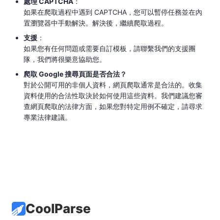
處理 CAPTCHA
​：
如果在爬取過程中遇到 CAPTCHA，您可以暫停任務並在內
置瀏覽器中手動解決。解決後，繼續爬取過程。
支援
​：
如果您有任何問題或需要自訂模板，請聯繫我們的支援團
隊，我們將很樂意協助您。
爬取 Google 搜尋頁面是否合法？
對於公開可用的非個人資料，網頁爬取通常是合法的。收集
資料使用的合法性取決於如何使用這些資料。我們建議您審
查網頁爬取的法律方面，如果您對特定用例不確定，請尋求
專業法律建議。
CoolParse