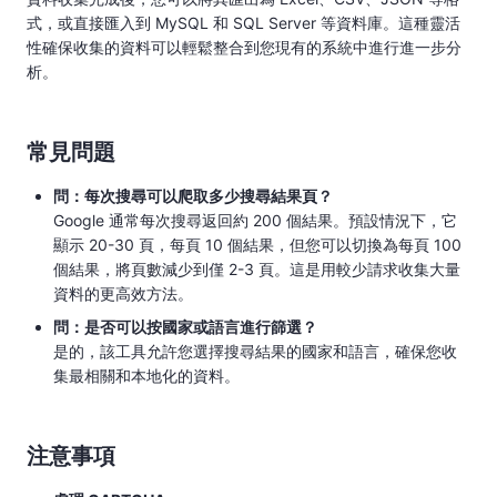
式，或直接匯入到 MySQL 和 SQL Server 等資料庫。這種靈活
性確保收集的資料可以輕鬆整合到您現有的系統中進行進一步分
析。
常見問題
問：每次搜尋可以爬取多少搜尋結果頁？
Google 通常每次搜尋返回約 200 個結果。預設情況下，它
顯示 20-30 頁，每頁 10 個結果，但您可以切換為每頁 100
個結果，將頁數減少到僅 2-3 頁。這是用較少請求收集大量
資料的更高效方法。
問：是否可以按國家或語言進行篩選？
是的，該工具允許您選擇搜尋結果的國家和語言，確保您收
集最相關和本地化的資料。
注意事項