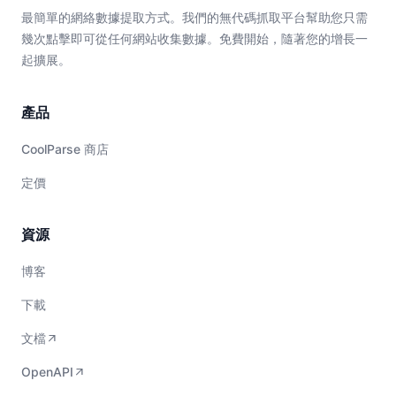
最簡單的網絡數據提取方式。我們的無代碼抓取平台幫助您只需
幾次點擊即可從任何網站收集數據。免費開始，隨著您的增長一
起擴展。
產品
CoolParse 商店
定價
資源
博客
下載
文檔
OpenAPI