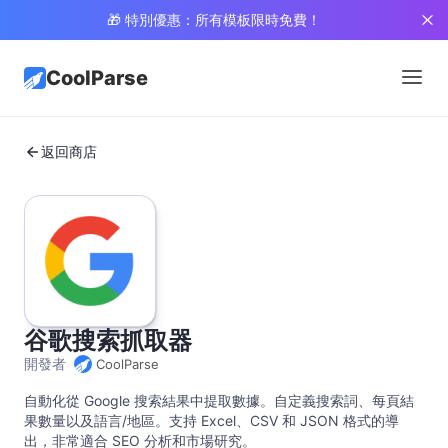
🎁 特別優惠：所有模板限時免費！
CoolParse
返回商店
谷歌搜索抓取器
開發者
CoolParse
自動化從 Google 搜索結果中提取數據。自定義搜索詞、每頁結
果數量以及語言/地區。支持 Excel、CSV 和 JSON 格式的導
出，非常適合 SEO 分析和市場研究。