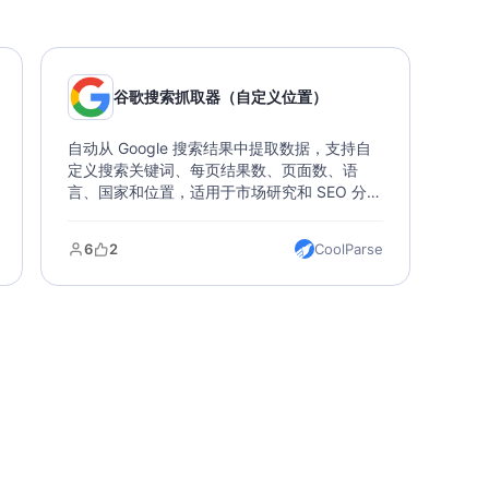
谷歌搜索抓取器（自定义位置）
自动从 Google 搜索结果中提取数据，支持自
定义搜索关键词、每页结果数、页面数、语
言、国家和位置，适用于市场研究和 SEO 分
析。
6
2
CoolParse