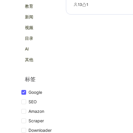
13
1
教育
新闻
视频
目录
AI
其他
标签
Google
SEO
Amazon
Scraper
Downloader