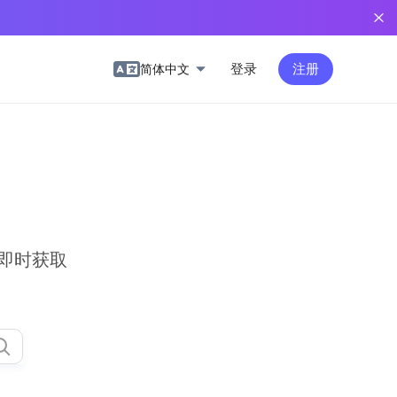
登录
注册
简体中文
即时获取